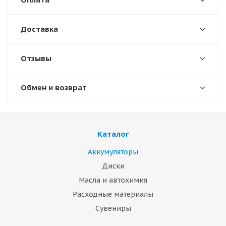
Доставка
Отзывы
Обмен и возврат
Каталог
Аккумуляторы
Диски
Масла и автохимия
Расходные материалы
Сувениры