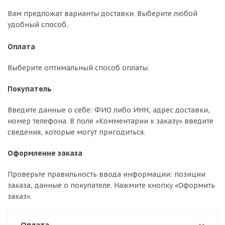
Вам предложат варианты доставки. Выберите любой
удобный способ.
Оплата
Выберите оптимальный способ оплаты.
Покупатель
Введите данные о себе: ФИО либо ИНН, адрес доставки,
номер телефона. В поле «Комментарии к заказу» введите
сведения, которые могут пригодиться.
Оформление заказа
Проверьте правильность ввода информации: позиции
заказа, данные о покупателе. Нажмите кнопку «Оформить
заказ».
Оплата