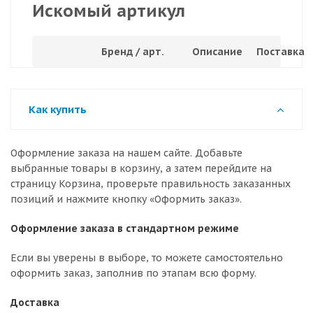
Искомый артикул
Бренд / арт.
Описание
Поставка
Как купить
Оформление заказа на нашем сайте. Добавьте
выбранные товары в корзину, а затем перейдите на
страницу Корзина, проверьте правильность заказанных
позиций и нажмите кнопку «Оформить заказ».
Оформление заказа в стандартном режиме
Если вы уверены в выборе, то можете самостоятельно
оформить заказ, заполнив по этапам всю форму.
Доставка