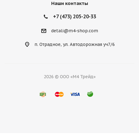
Наши контакты
+7 (473) 205-20-33
detali@m4-shop.com
п. Отрадное, ул. Автодорожная уч7/6
2026 © ООО «М4 Трейд»