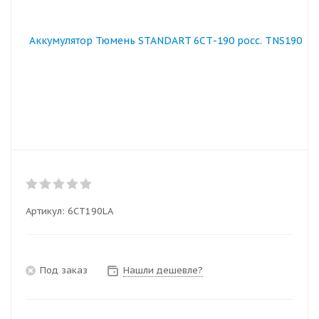
Артикул:
6СТ190LA
Под заказ
Нашли дешевле?