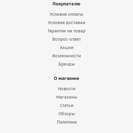
Покупателю
Условия оплаты
Условия доставки
Гарантия на товар
Вопрос-ответ
Акции
Возможности
Бренды
О магазине
Новости
Магазины
Статьи
Обзоры
Политика