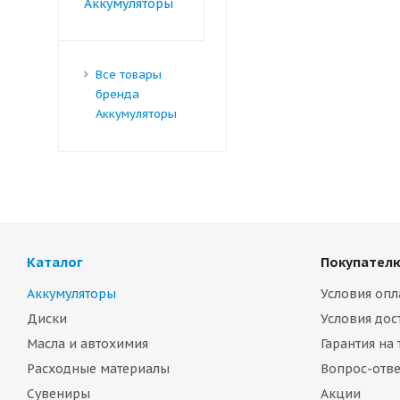
Все товары
бренда
Аккумуляторы
Каталог
Покупател
Аккумуляторы
Условия опл
Диски
Условия дос
Масла и автохимия
Гарантия на
Расходные материалы
Вопрос-отве
Сувениры
Акции