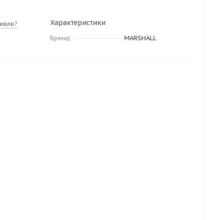
Характеристики
евле?
Бренд
MARSHALL