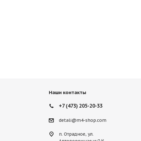
Наши контакты
+7 (473) 205-20-33
detali@m4-shop.com
п. Отрадное, ул.