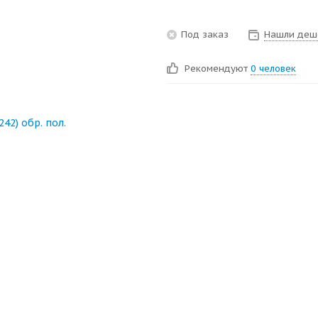
Под заказ
Нашли деш
Рекомендуют
0 человек