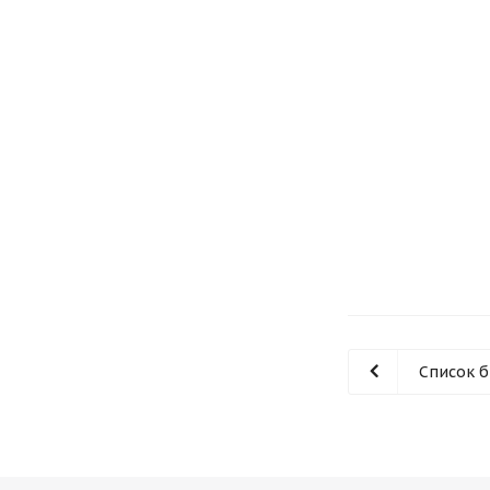
Список 