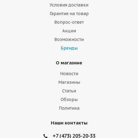
Условия доставки
Гарантия на товар
Вопрос-ответ
Акции
Возможности
Бренды
О магазине
Новости
Магазины
Статьи
Обзоры
Политика
Наши контакты
+7 (473) 205-20-33