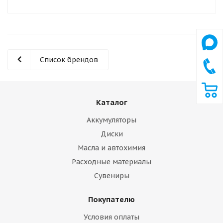
Список брендов
Каталог
Аккумуляторы
Диски
Масла и автохимия
Расходные материалы
Сувениры
Покупателю
Условия оплаты