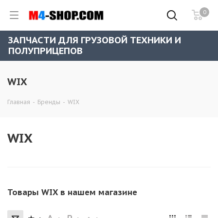
0
ЗАПЧАСТИ ДЛЯ ГРУЗОВОЙ ТЕХНИКИ И
ПОЛУПРИЦЕПОВ
WIX
Главная
-
Бренды
-
WIX
WIX
Товары WIX в нашем магазине