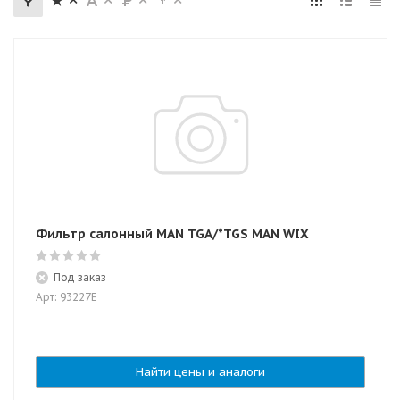
Фильтр салонный MAN TGA/*TGS MAN WIX
Под заказ
Арт: 93227E
Найти цены и аналоги