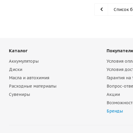
Список 
Каталог
Покупател
Аккумуляторы
Условия опл
Диски
Условия дос
Масла и автохимия
Гарантия на
Расходные материалы
Вопрос-отве
Сувениры
Акции
Возможност
Бренды