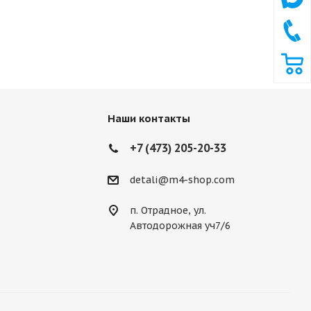
Наши контакты
+7 (473) 205-20-33
detali@m4-shop.com
п. Отрадное, ул.
Автодорожная уч7/6