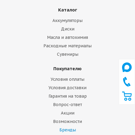
Каталог
Аккумуляторы
Диски
Масла и автохимия
Расходные материалы
Сувениры
Покупателю
Условия оплаты
Условия доставки
Гарантия на товар
Вопрос-ответ
Акции
Возможности
Бренды