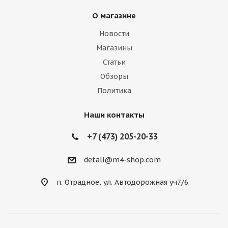
О магазине
Новости
Магазины
Статьи
Обзоры
Политика
Наши контакты
+7 (473) 205-20-33
detali@m4-shop.com
п. Отрадное, ул. Автодорожная уч7/6