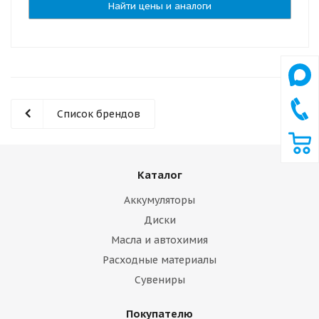
Найти цены и аналоги
Список брендов
Каталог
Аккумуляторы
Диски
Масла и автохимия
Расходные материалы
Сувениры
Покупателю