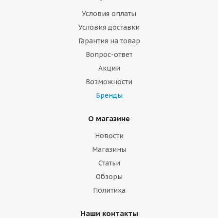
Условия оплаты
Условия доставки
Гарантия на товар
Вопрос-ответ
Акции
Возможности
Бренды
О магазине
Новости
Магазины
Статьи
Обзоры
Политика
Наши контакты