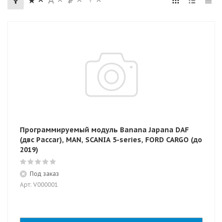
Программируемый модуль Banana Japana DAF
(двс Paccar), MAN, SCANIA 5-series, FORD CARGO (до
2019)
Под заказ
Арт: V000001