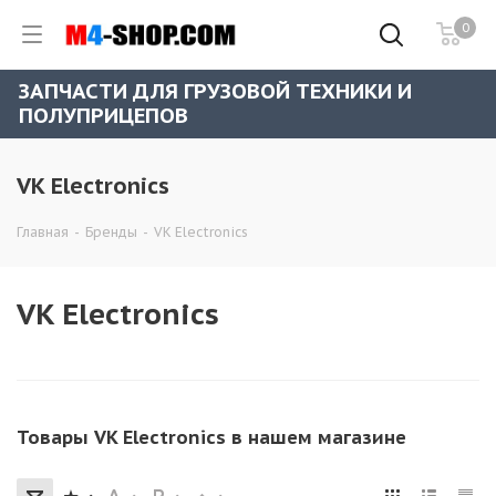
0
ЗАПЧАСТИ ДЛЯ ГРУЗОВОЙ ТЕХНИКИ И
ПОЛУПРИЦЕПОВ
VK Electronics
Главная
-
Бренды
-
VK Electronics
VK Electronics
Товары VK Electronics в нашем магазине