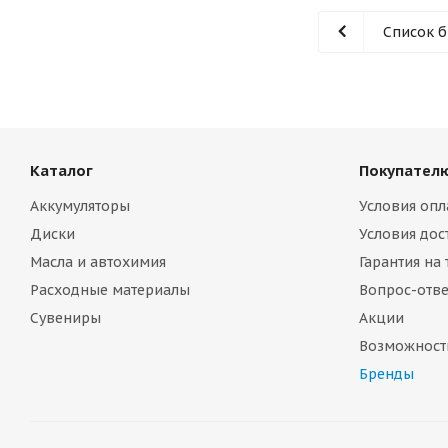
Список 
Каталог
Покупател
Аккумуляторы
Условия опл
Диски
Условия дос
Масла и автохимия
Гарантия на
Расходные материалы
Вопрос-отве
Сувениры
Акции
Возможност
Бренды