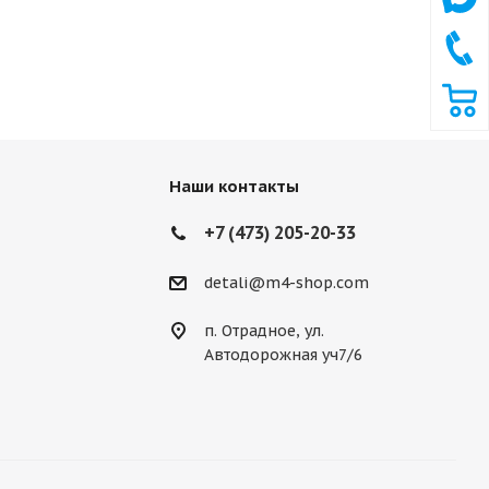
Наши контакты
+7 (473) 205-20-33
detali@m4-shop.com
п. Отрадное, ул.
Автодорожная уч7/6