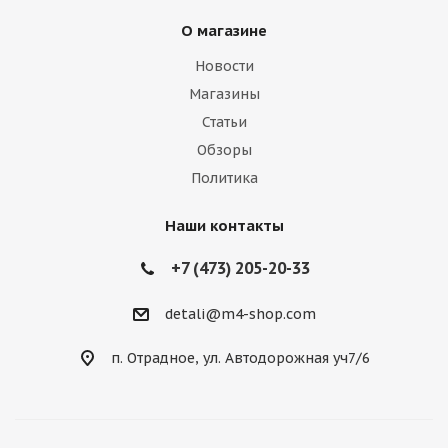
О магазине
Новости
Магазины
Статьи
Обзоры
Политика
Наши контакты
+7 (473) 205-20-33
detali@m4-shop.com
п. Отрадное, ул. Автодорожная уч7/6