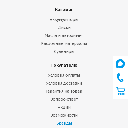
Каталог
Аккумуляторы
Диски
Масла и автохимия
Расходные материалы
Сувениры
Покупателю
Условия оплаты
Условия доставки
Гарантия на товар
Вопрос-ответ
Акции
Возможности
Бренды