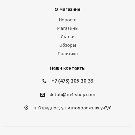
О магазине
Новости
Магазины
Статьи
Обзоры
Политика
Наши контакты
+7 (473) 205-20-33
detali@m4-shop.com
п. Отрадное, ул. Автодорожная уч7/6