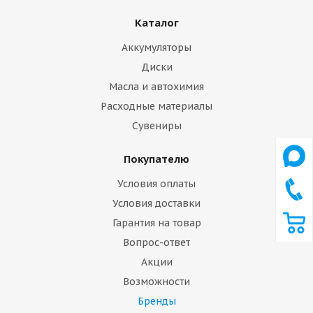
Каталог
Аккумуляторы
Диски
Масла и автохимия
Расходные материалы
Сувениры
Покупателю
Условия оплаты
Условия доставки
Гарантия на товар
Вопрос-ответ
Акции
Возможности
Бренды