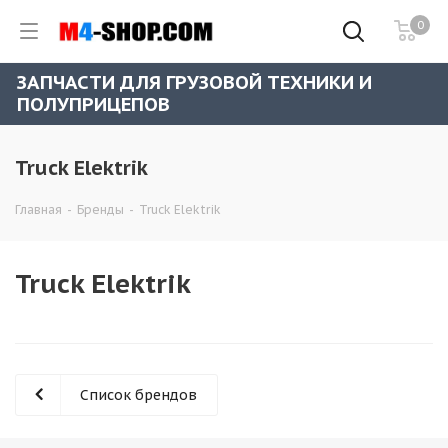
0
ЗАПЧАСТИ ДЛЯ ГРУЗОВОЙ ТЕХНИКИ И
ПОЛУПРИЦЕПОВ
Truck Elektrik
Главная
-
Бренды
-
Truck Elektrik
Truck Elektrik
Список брендов