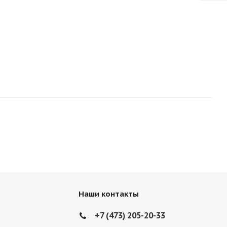
Наши контакты
+7 (473) 205-20-33