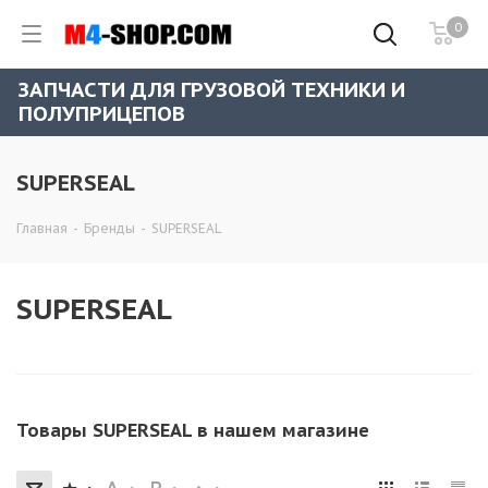
0
ЗАПЧАСТИ ДЛЯ ГРУЗОВОЙ ТЕХНИКИ И
ПОЛУПРИЦЕПОВ
SUPERSEAL
Главная
-
Бренды
-
SUPERSEAL
SUPERSEAL
Товары SUPERSEAL в нашем магазине