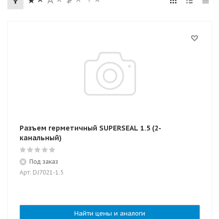
Разъем герметичный SUPERSEAL 1.5 (2-
канальный)
Под заказ
Арт: DJ7021-1.5
Найти цены и аналоги