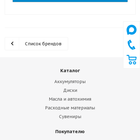
Список брендов
Каталог
Аккумуляторы
Диски
Масла и автохимия
Расходные материалы
Сувениры
Покупателю