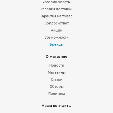
Условия оплаты
Условия доставки
Гарантия на товар
Вопрос-ответ
Акции
Возможности
Бренды
О магазине
Новости
Магазины
Статьи
Обзоры
Политика
Наши контакты