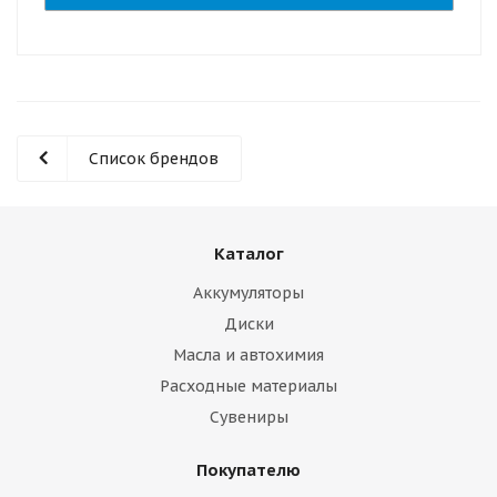
Список брендов
Каталог
Аккумуляторы
Диски
Масла и автохимия
Расходные материалы
Сувениры
Покупателю