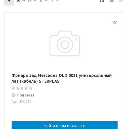
Фонарь зад Mercedes OLD 0031 универсальный
лев (кабель) STERPLAS
Под заказ
Арт: SPL939
Найти цены и аналоги