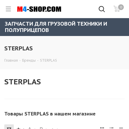
0
ЗАПЧАСТИ ДЛЯ ГРУЗОВОЙ ТЕХНИКИ И
ПОЛУПРИЦЕПОВ
STERPLAS
Главная
-
Бренды
-
STERPLAS
STERPLAS
Товары STERPLAS в нашем магазине