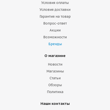
Условия оплаты
Условия доставки
Гарантия на товар
Вопрос-ответ
Акции
Возможности
Бренды
О магазине
Новости
Магазины
Статьи
Обзоры
Политика
Наши контакты