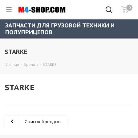
0
ЗАПЧАСТИ ДЛЯ ГРУЗОВОЙ ТЕХНИКИ И
ПОЛУПРИЦЕПОВ
STARKE
Главная
-
Бренды
-
STARKE
STARKE
Список брендов