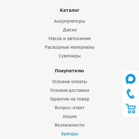
Каталог
Аккумуляторы
Диски
Масла и автохимия
Расходные материалы
Сувениры
Покупателю
Условия оплаты
Условия доставки
Гарантия на товар
Вопрос-ответ
Акции
Возможности
Бренды