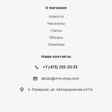
О магазине
Новости
Магазины
Статьи
Обзоры
Политика
Наши контакты
+7 (473) 205-20-33
detali@m4-shop.com
п. Отрадное, ул. Автодорожная уч7/6