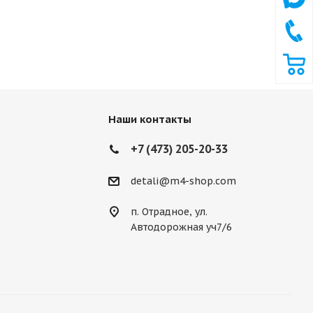
Наши контакты
+7 (473) 205-20-33
detali@m4-shop.com
п. Отрадное, ул.
Автодорожная уч7/6