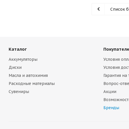
Список 
Каталог
Покупател
Аккумуляторы
Условия опл
Диски
Условия дос
Масла и автохимия
Гарантия на
Расходные материалы
Вопрос-отве
Сувениры
Акции
Возможност
Бренды