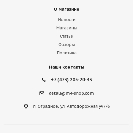
О магазине
Новости
Магазины
Статьи
Обзоры
Политика
Наши контакты
+7 (473) 205-20-33
detali@m4-shop.com
п. Отрадное, ул. Автодорожная уч7/6