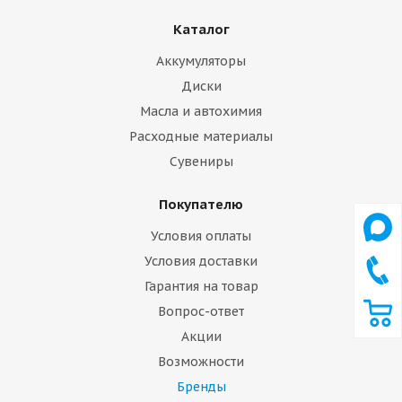
Каталог
Аккумуляторы
Диски
Масла и автохимия
Расходные материалы
Сувениры
Покупателю
Условия оплаты
Условия доставки
Гарантия на товар
Вопрос-ответ
Акции
Возможности
Бренды