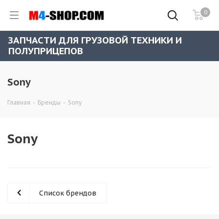
0
ЗАПЧАСТИ ДЛЯ ГРУЗОВОЙ ТЕХНИКИ И
ПОЛУПРИЦЕПОВ
Sony
Главная
-
Бренды
-
Sony
Sony
Список брендов