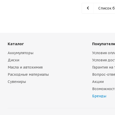
Список 
Каталог
Покупател
Аккумуляторы
Условия опл
Диски
Условия дос
Масла и автохимия
Гарантия на
Расходные материалы
Вопрос-отве
Сувениры
Акции
Возможност
Бренды