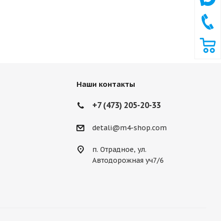
Наши контакты
+7 (473) 205-20-33
detali@m4-shop.com
п. Отрадное, ул.
Автодорожная уч7/6