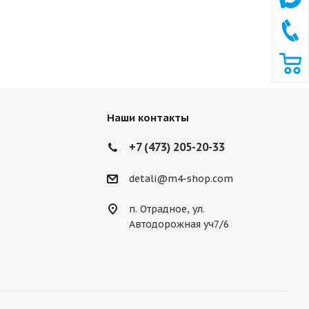
Наши контакты
+7 (473) 205-20-33
detali@m4-shop.com
п. Отрадное, ул.
Автодорожная уч7/6