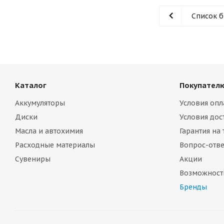
Список 
Каталог
Покупател
Аккумуляторы
Условия опл
Диски
Условия дос
Масла и автохимия
Гарантия на
Расходные материалы
Вопрос-отве
Сувениры
Акции
Возможност
Бренды