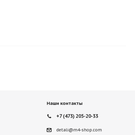
Наши контакты
+7 (473) 205-20-33
detali@m4-shop.com