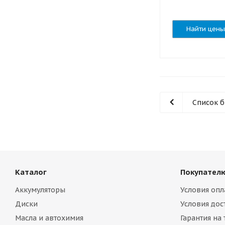
Найти цены
Список 
Каталог
Покупател
Аккумуляторы
Условия опл
Диски
Условия дос
Масла и автохимия
Гарантия на