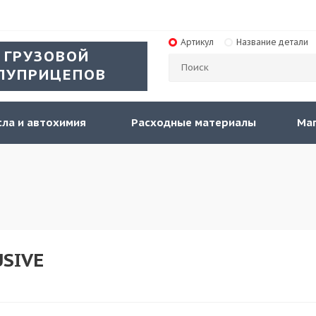
Артикул
Название детали
 ГРУЗОВОЙ
ЛУПРИЦЕПОВ
ла и автохимия
Расходные материалы
Ма
USIVE