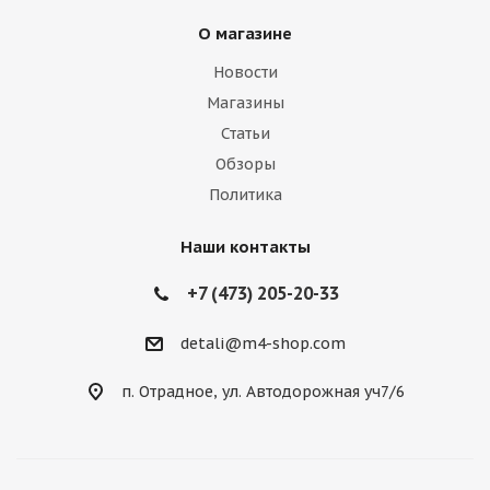
О магазине
Новости
Магазины
Статьи
Обзоры
Политика
Наши контакты
+7 (473) 205-20-33
detali@m4-shop.com
п. Отрадное, ул. Автодорожная уч7/6