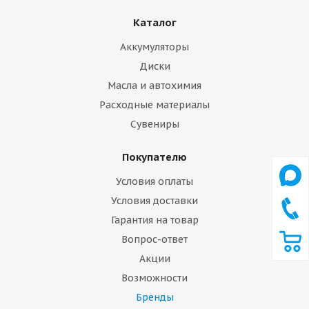
Каталог
Аккумуляторы
Диски
Масла и автохимия
Расходные материалы
Сувениры
Покупателю
Условия оплаты
Условия доставки
Гарантия на товар
Вопрос-ответ
Акции
Возможности
Бренды