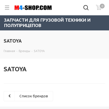
0
ЗАПЧАСТИ ДЛЯ ГРУЗОВОЙ ТЕХНИКИ И
ПОЛУПРИЦЕПОВ
SATOYA
Главная
-
Бренды
-
SATOYA
SATOYA
Список брендов