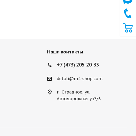
Наши контакты
+7 (473) 205-20-33
detali@m4-shop.com
п. Отрадное, ул.
Автодорожная уч7/6