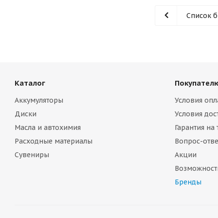
Список 
Каталог
Покупател
Аккумуляторы
Условия опл
Диски
Условия дос
Масла и автохимия
Гарантия на
Расходные материалы
Вопрос-отве
Сувениры
Акции
Возможност
Бренды