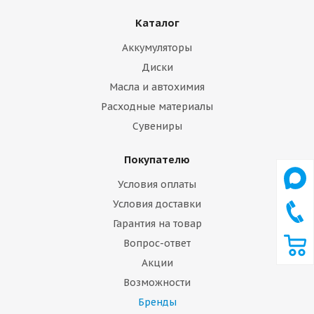
Каталог
Аккумуляторы
Диски
Масла и автохимия
Расходные материалы
Сувениры
Покупателю
Условия оплаты
Условия доставки
Гарантия на товар
Вопрос-ответ
Акции
Возможности
Бренды