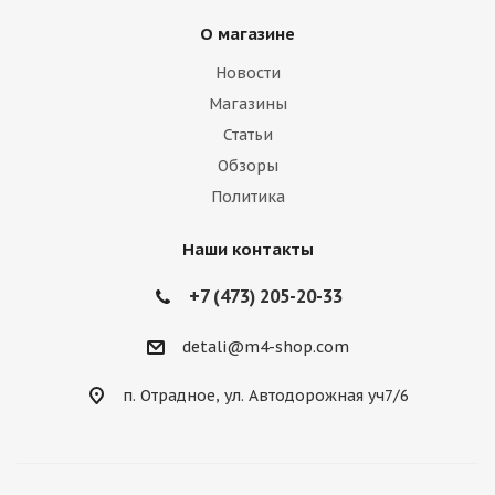
О магазине
Новости
Магазины
Статьи
Обзоры
Политика
Наши контакты
+7 (473) 205-20-33
detali@m4-shop.com
п. Отрадное, ул. Автодорожная уч7/6