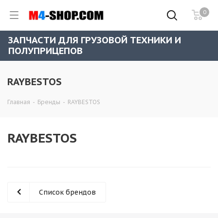
0
ЗАПЧАСТИ ДЛЯ ГРУЗОВОЙ ТЕХНИКИ И
ПОЛУПРИЦЕПОВ
RAYBESTOS
Главная
-
Бренды
-
RAYBESTOS
RAYBESTOS
Список брендов