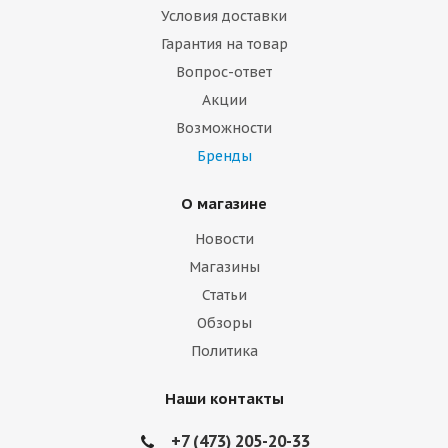
Условия доставки
Гарантия на товар
Вопрос-ответ
Акции
Возможности
Бренды
О магазине
Новости
Магазины
Статьи
Обзоры
Политика
Наши контакты
+7 (473) 205-20-33