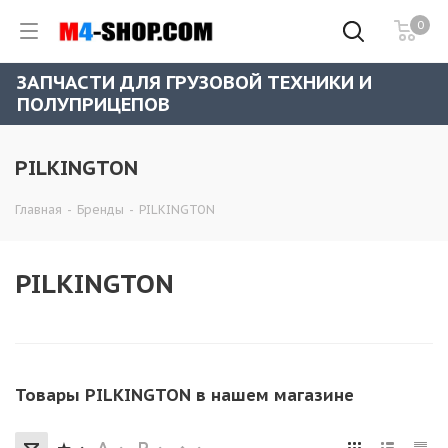
0
ЗАПЧАСТИ ДЛЯ ГРУЗОВОЙ ТЕХНИКИ И
ПОЛУПРИЦЕПОВ
PILKINGTON
Главная
-
Бренды
-
PILKINGTON
PILKINGTON
Товары PILKINGTON в нашем магазине