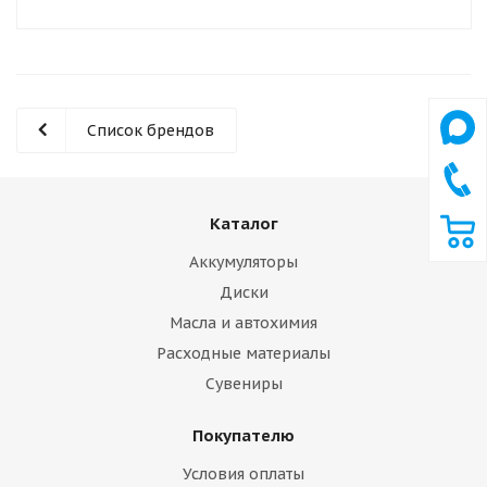
Список брендов
Каталог
Аккумуляторы
Диски
Масла и автохимия
Расходные материалы
Сувениры
Покупателю
Условия оплаты