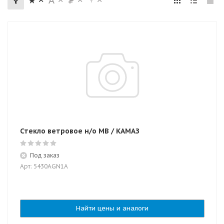
Стекло ветровое н/о МВ / КАМАЗ
Под заказ
Арт: 5430AGN1A
Найти цены и аналоги