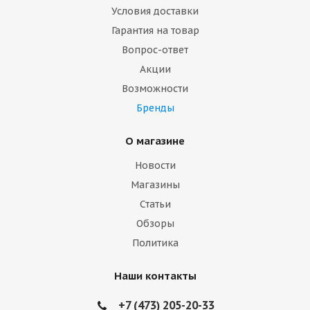
Условия доставки
Гарантия на товар
Вопрос-ответ
Акции
Возможности
Бренды
О магазине
Новости
Магазины
Статьи
Обзоры
Политика
Наши контакты
+7 (473) 205-20-33