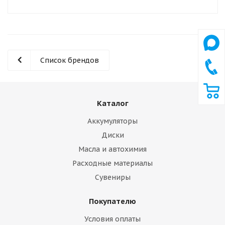
Список брендов
Каталог
Аккумуляторы
Диски
Масла и автохимия
Расходные материалы
Сувениры
Покупателю
Условия оплаты