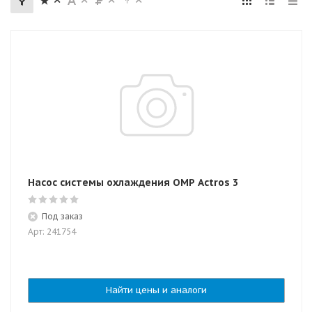
Насос системы охлаждения OMP Actros 3
Под заказ
Арт: 241754
Найти цены и аналоги