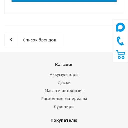
Список брендов
Каталог
Аккумуляторы
Диски
Масла и автохимия
Расходные материалы
Сувениры
Покупателю