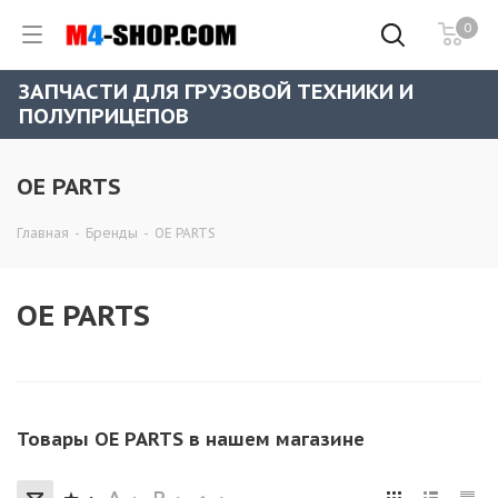
0
ЗАПЧАСТИ ДЛЯ ГРУЗОВОЙ ТЕХНИКИ И
ПОЛУПРИЦЕПОВ
OE PARTS
Главная
-
Бренды
-
OE PARTS
OE PARTS
Товары OE PARTS в нашем магазине