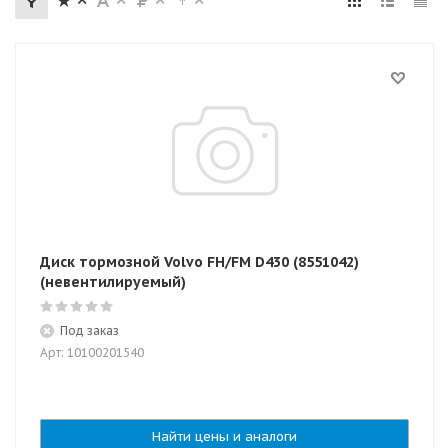
Диск тормозной Volvo FH/FM D430 (8551042)
(невентилируемый)
Под заказ
Арт: 10100201540
Найти цены и аналоги