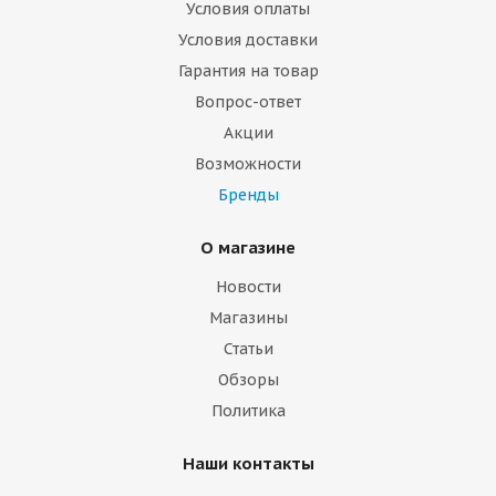
Условия оплаты
Условия доставки
Гарантия на товар
Вопрос-ответ
Акции
Возможности
Бренды
О магазине
Новости
Магазины
Статьи
Обзоры
Политика
Наши контакты