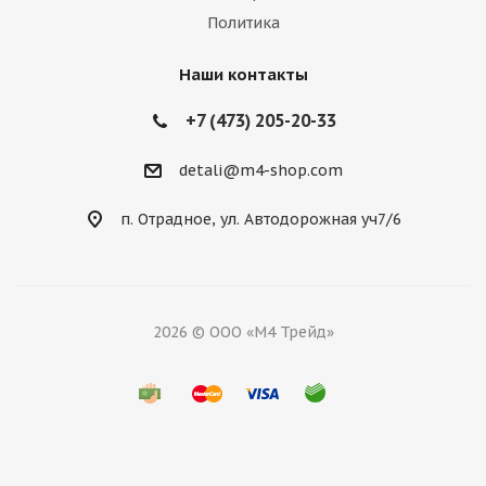
Политика
Наши контакты
+7 (473) 205-20-33
detali@m4-shop.com
п. Отрадное, ул. Автодорожная уч7/6
2026 © ООО «М4 Трейд»