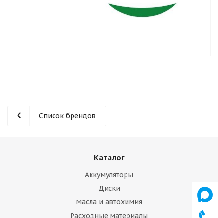
Список брендов
Каталог
Аккумуляторы
Диски
Масла и автохимия
Расходные материалы