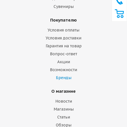
Сувениры
Покупателю
Условия оплаты
Условия доставки
Гарантия на товар
Вопрос-ответ
Акции
Возможности
Бренды
О магазине
Новости
Магазины
Статьи
Обзоры