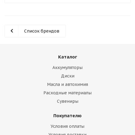
Список брендов
Каталог
Аккумуляторы
Диски
Масла и автохимия
Расходные материалы
Сувениры
Покупателю
Условия оплаты
Условия доставки