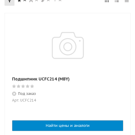
Подшипник UCFC214 (MBY)
Под заказ
Арт: UCFC214
Найти цены и аналоги