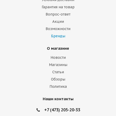
Гарантия на товар
Вопрос-ответ
Акции
Возможности
Бренды
О магазине
Новости
Магазины
Статьи
Обзоры
Политика
Наши контакты
+7 (473) 205-20-33