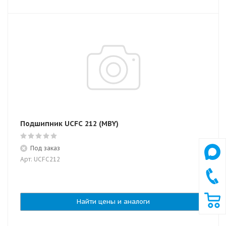
Подшипник UCFC 212 (MBY)
Под заказ
Арт: UCFC212
Найти цены и аналоги