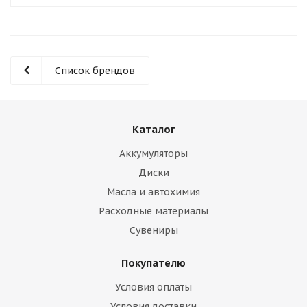
Список брендов
Каталог
Аккумуляторы
Диски
Масла и автохимия
Расходные материалы
Сувениры
Покупателю
Условия оплаты
Условия доставки