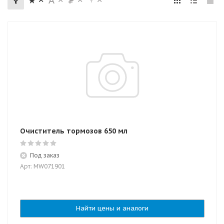
Очиститель тормозов 650 мл
Под заказ
Арт: MW071901
Найти цены и аналоги