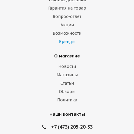
Гарантия на товар
Вопрос-ответ
Акции
Возможности
Бренды
О магазине
Новости
Магазины
Статьи
Обзоры
Политика
Наши контакты
+7 (473) 205-20-33