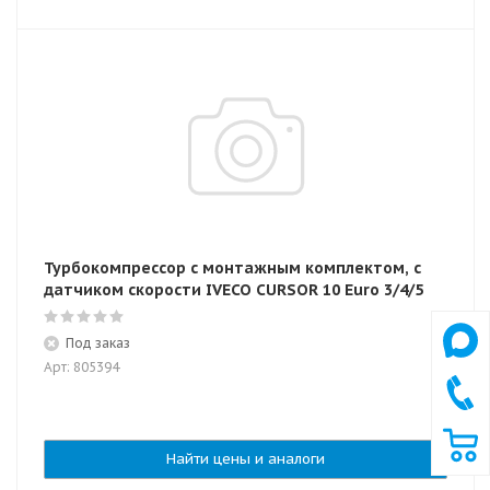
Турбокомпрессор с монтажным комплектом, с
датчиком скорости IVECO CURSOR 10 Euro 3/4/5
Под заказ
Арт: 805394
Найти цены и аналоги