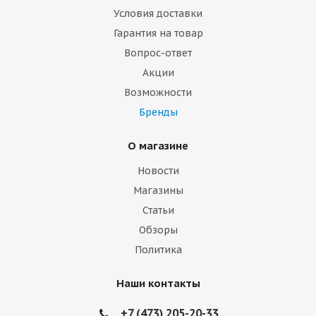
Условия доставки
Гарантия на товар
Вопрос-ответ
Акции
Возможности
Бренды
О магазине
Новости
Магазины
Статьи
Обзоры
Политика
Наши контакты
+7 (473) 205-20-33