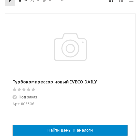
Турбокомпрессор новый IVECO DAILY
Под заказ
Арт: 805306
Найти цены и аналоги