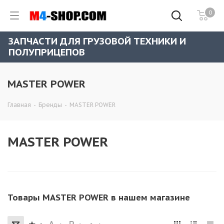
0
ЗАПЧАСТИ ДЛЯ ГРУЗОВОЙ ТЕХНИКИ И
ПОЛУПРИЦЕПОВ
MASTER POWER
Главная
-
Бренды
-
MASTER POWER
MASTER POWER
Товары MASTER POWER в нашем магазине