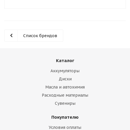
Список брендов
Каталог
Аккумуляторы
Диски
Масла и автохимия
Расходные материалы
Сувениры
Покупателю
Условия оплаты