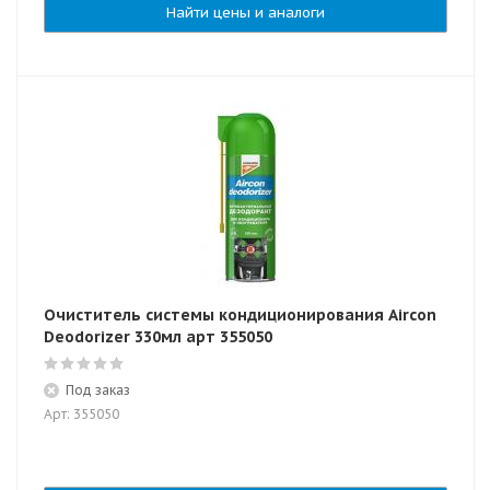
Найти цены и аналоги
Очиститель системы кондиционирования Aircon
Deodorizer 330мл арт 355050
Под заказ
Арт: 355050