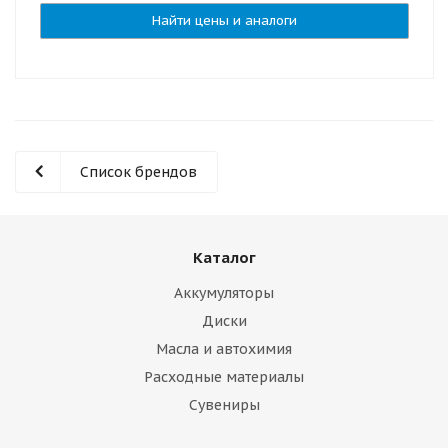
Найти цены и аналоги
Список брендов
Каталог
Аккумуляторы
Диски
Масла и автохимия
Расходные материалы
Сувениры