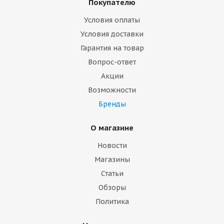
Покупателю
Условия оплаты
Условия доставки
Гарантия на товар
Вопрос-ответ
Акции
Возможности
Бренды
О магазине
Новости
Магазины
Статьи
Обзоры
Политика