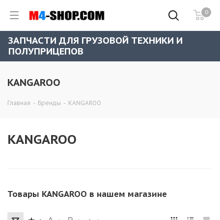
0
ЗАПЧАСТИ ДЛЯ ГРУЗОВОЙ ТЕХНИКИ И
ПОЛУПРИЦЕПОВ
KANGAROO
Главная
-
Бренды
-
KANGAROO
KANGAROO
Товары KANGAROO в нашем магазине