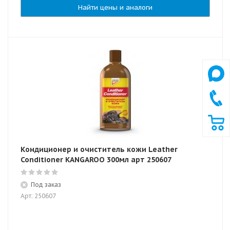
Найти цены и аналоги
Кондиционер и очиститель кожи Leather
Conditioner KANGAROO 300мл арт 250607
Под заказ
Арт: 250607