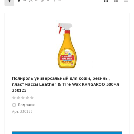
Полироль универсальный для кожи, резины,
пластмассы Leather & Tire Wax KANGAROO 500мл
330125
Под заказ
Арт: 330125