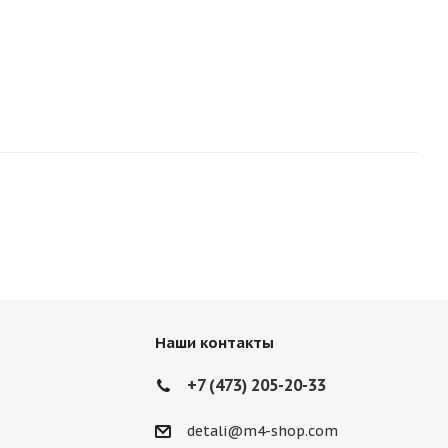
Наши контакты
+7 (473) 205-20-33
detali@m4-shop.com