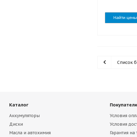
Найти цены
Список 
Каталог
Покупател
Аккумуляторы
Условия опл
Диски
Условия дос
Масла и автохимия
Гарантия на