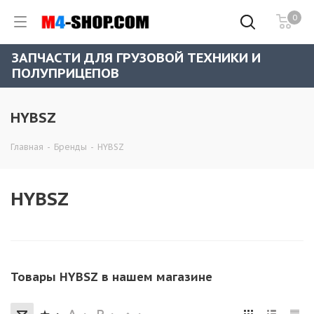
0
ЗАПЧАСТИ ДЛЯ ГРУЗОВОЙ ТЕХНИКИ И
ПОЛУПРИЦЕПОВ
HYBSZ
Главная
-
Бренды
-
HYBSZ
HYBSZ
Товары HYBSZ в нашем магазине