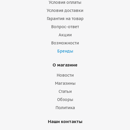
Условия оплаты
Условия доставки
Гарантия на товар
Вопрос-ответ
Акции
Возможности
Бренды
О магазине
Новости
Магазины
Статьи
Обзоры
Политика
Наши контакты