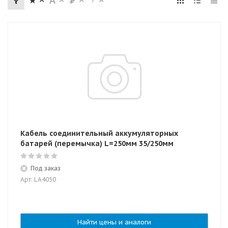
Кабель соединительный аккумуляторных
батарей (перемычка) L=250мм 35/250мм
Под заказ
Арт: LA4050
Найти цены и аналоги