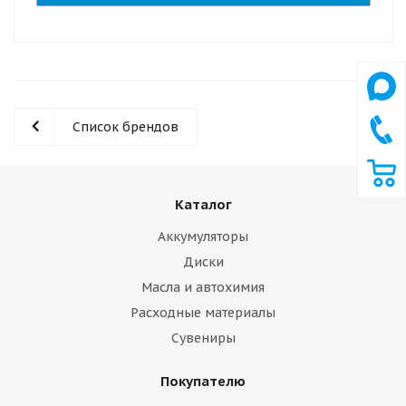
Список брендов
Каталог
Аккумуляторы
Диски
Масла и автохимия
Расходные материалы
Сувениры
Покупателю