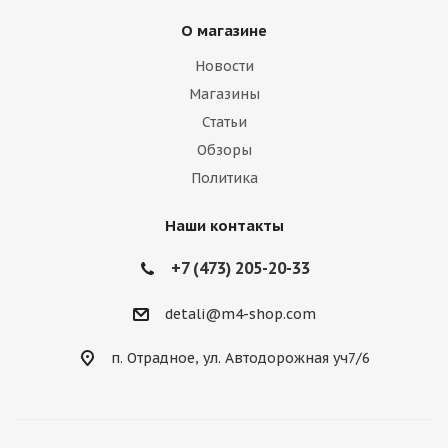
О магазине
Новости
Магазины
Статьи
Обзоры
Политика
Наши контакты
+7 (473) 205-20-33
detali@m4-shop.com
п. Отрадное, ул. Автодорожная уч7/6