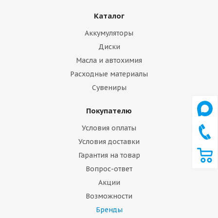
Каталог
Аккумуляторы
Диски
Масла и автохимия
Расходные материалы
Сувениры
Покупателю
Условия оплаты
Условия доставки
Гарантия на товар
Вопрос-ответ
Акции
Возможности
Бренды