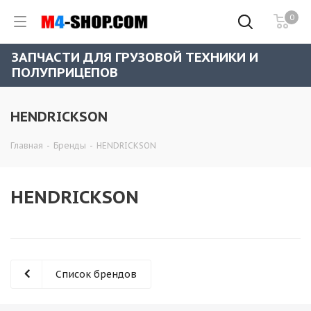
0
ЗАПЧАСТИ ДЛЯ ГРУЗОВОЙ ТЕХНИКИ И
ПОЛУПРИЦЕПОВ
HENDRICKSON
Главная
-
Бренды
-
HENDRICKSON
HENDRICKSON
Список брендов