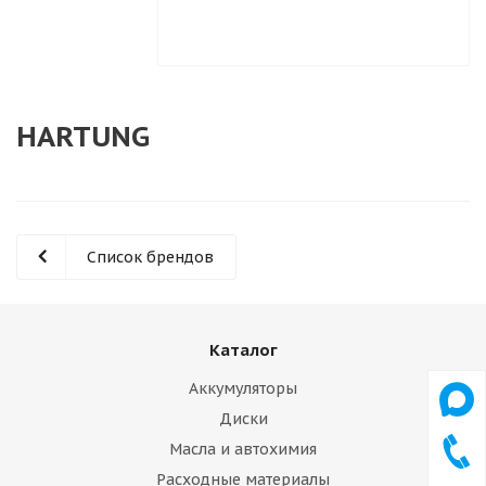
HARTUNG
Список брендов
Каталог
Аккумуляторы
Диски
Масла и автохимия
Расходные материалы