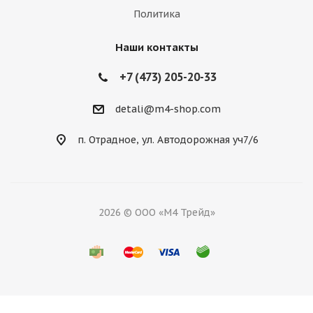
Политика
Наши контакты
+7 (473) 205-20-33
detali@m4-shop.com
п. Отрадное, ул. Автодорожная уч7/6
2026 © ООО «М4 Трейд»