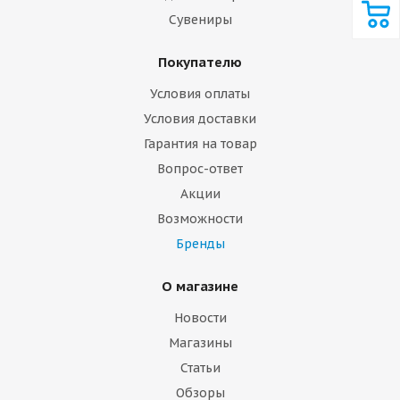
Сувениры
Покупателю
Условия оплаты
Условия доставки
Гарантия на товар
Вопрос-ответ
Акции
Возможности
Бренды
О магазине
Новости
Магазины
Статьи
Обзоры