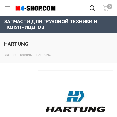
0
ЗАПЧАСТИ ДЛЯ ГРУЗОВОЙ ТЕХНИКИ И
ПОЛУПРИЦЕПОВ
HARTUNG
Главная
-
Бренды
-
HARTUNG