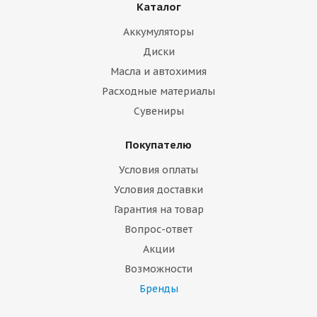
Каталог
Аккумуляторы
Диски
Масла и автохимия
Расходные материалы
Сувениры
Покупателю
Условия оплаты
Условия доставки
Гарантия на товар
Вопрос-ответ
Акции
Возможности
Бренды