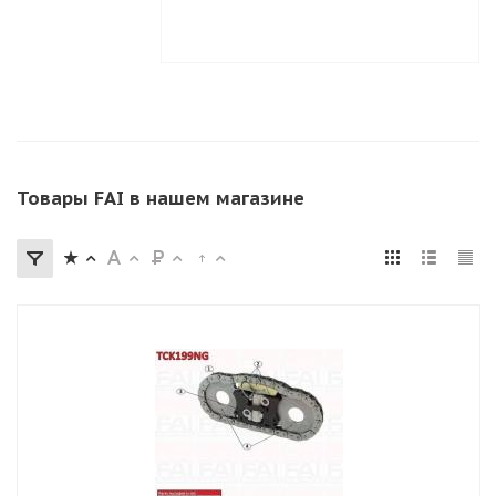
Товары FAI в нашем магазине