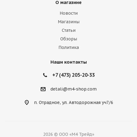
О магазине
Новости
Магазины
Статьи
Обзоры
Политика
Наши контакты
+7 (473) 205-20-33
detali@m4-shop.com
п. Отрадное, ул. Автодорожная уч7/6
2026 © ООО «М4 Трейд»