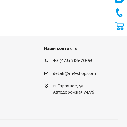
Наши контакты
+7 (473) 205-20-33
detali@m4-shop.com
п. Отрадное, ул.
Автодорожная уч7/6