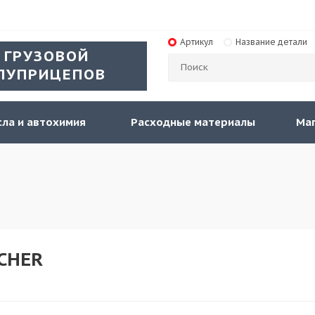
Артикул
Название детали
 ГРУЗОВОЙ
ЛУПРИЦЕПОВ
ла и автохимия
Расходные материалы
Ма
CHER