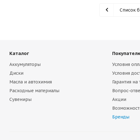
Список 
Каталог
Покупател
Аккумуляторы
Условия опл
Диски
Условия дос
Масла и автохимия
Гарантия на
Расходные материалы
Вопрос-отве
Сувениры
Акции
Возможност
Бренды