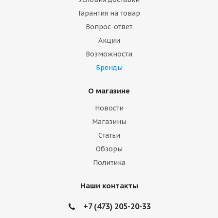
Гарантия на товар
Вопрос-ответ
Акции
Возможности
Бренды
О магазине
Новости
Магазины
Статьи
Обзоры
Политика
Наши контакты
+7 (473) 205-20-33