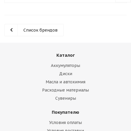
Список брендов
Каталог
Аккумуляторы
Диски
Масла и автохимия
Расходные материалы
Сувениры
Покупателю
Условия оплаты
Условия доставки