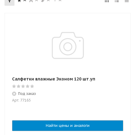
Салфетки влажные Эконом 120 шт.уп
Под заказ
Арт: 77165
Найти цены и аналоги