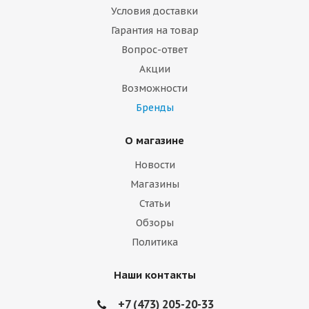
Условия доставки
Гарантия на товар
Вопрос-ответ
Акции
Возможности
Бренды
О магазине
Новости
Магазины
Статьи
Обзоры
Политика
Наши контакты
+7 (473) 205-20-33