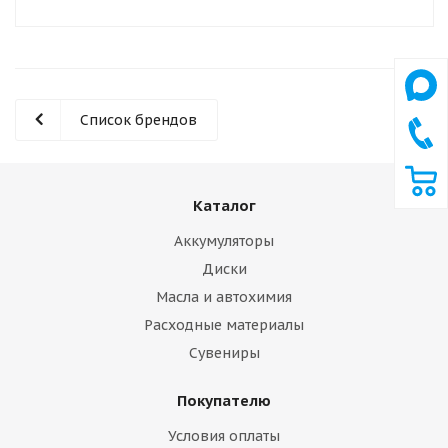
Список брендов
Каталог
Аккумуляторы
Диски
Масла и автохимия
Расходные материалы
Сувениры
Покупателю
Условия оплаты