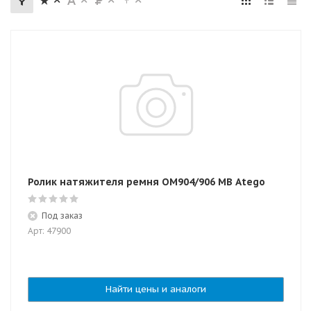
Ролик натяжителя ремня OM904/906 MB Atego
Под заказ
Арт: 47900
Найти цены и аналоги