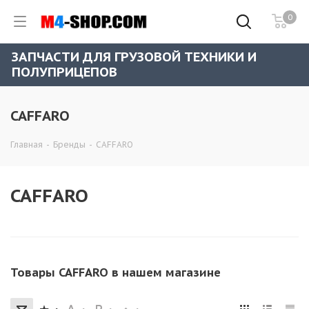
0
ЗАПЧАСТИ ДЛЯ ГРУЗОВОЙ ТЕХНИКИ И
ПОЛУПРИЦЕПОВ
CAFFARO
Главная
-
Бренды
-
CAFFARO
CAFFARO
Товары CAFFARO в нашем магазине