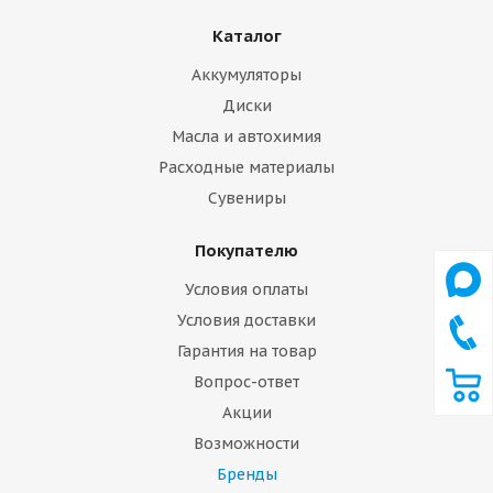
Каталог
Аккумуляторы
Диски
Масла и автохимия
Расходные материалы
Сувениры
Покупателю
Условия оплаты
Условия доставки
Гарантия на товар
Вопрос-ответ
Акции
Возможности
Бренды