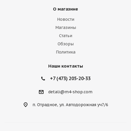
О магазине
Новости
Магазины
Статьи
Обзоры
Политика
Наши контакты
+7 (473) 205-20-33
detali@m4-shop.com
п. Отрадное, ул. Автодорожная уч7/6