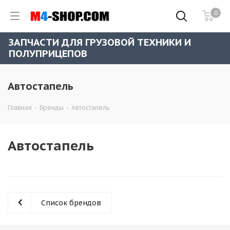
0
ЗАПЧАСТИ ДЛЯ ГРУЗОВОЙ ТЕХНИКИ И
ПОЛУПРИЦЕПОВ
Автостапель
Главная
-
Бренды
-
Автостапель
Автостапель
Список брендов