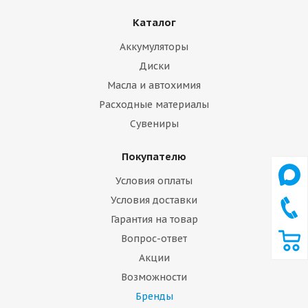
Каталог
Аккумуляторы
Диски
Масла и автохимия
Расходные материалы
Сувениры
Покупателю
Условия оплаты
Условия доставки
Гарантия на товар
Вопрос-ответ
Акции
Возможности
Бренды