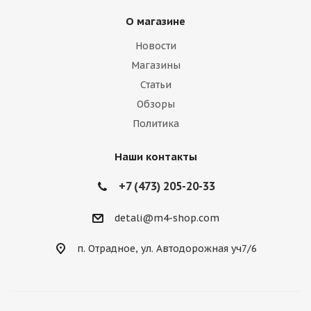
О магазине
Новости
Магазины
Статьи
Обзоры
Политика
Наши контакты
+7 (473) 205-20-33
detali@m4-shop.com
п. Отрадное, ул. Автодорожная уч7/6