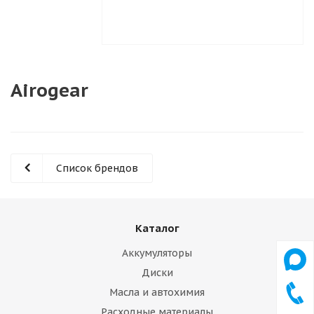
Airogear
Список брендов
Каталог
Аккумуляторы
Диски
Масла и автохимия
Расходные материалы