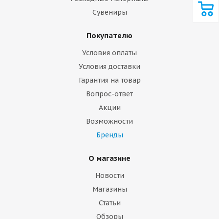
Сувениры
Покупателю
Условия оплаты
Условия доставки
Гарантия на товар
Вопрос-ответ
Акции
Возможности
Бренды
О магазине
Новости
Магазины
Статьи
Обзоры