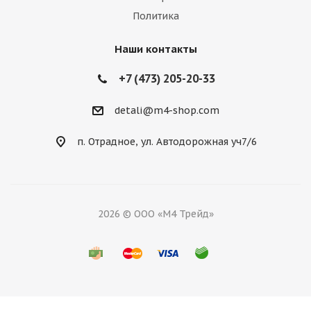
Политика
Наши контакты
+7 (473) 205-20-33
detali@m4-shop.com
п. Отрадное, ул. Автодорожная уч7/6
2026 © ООО «М4 Трейд»