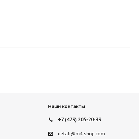
Наши контакты
+7 (473) 205-20-33
detali@m4-shop.com