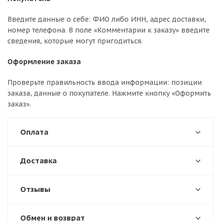
Введите данные о себе: ФИО либо ИНН, адрес доставки,
номер телефона. В поле «Комментарии к заказу» введите
сведения, которые могут пригодиться.
Оформление заказа
Проверьте правильность ввода информации: позиции
заказа, данные о покупателе. Нажмите кнопку «Оформить
заказ».
Оплата
Доставка
Отзывы
Обмен и возврат