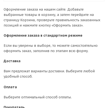
Оформление заказа на нашем сайте. Добавьте
выбранные товары в корзину, а затем перейдите на
страницу Корзина, проверьте правильность заказанных
позиций и нажмите кнопку «Оформить заказ».
Оформление заказа в стандартном режиме
Если вы уверены в выборе, то можете самостоятельно
оформить заказ, заполнив по этапам всю форму.
Доставка
Вам предложат варианты доставки. Выберите любой
удобный способ.
Оплата
Выберите оптимальный способ оплаты.
Покупатель