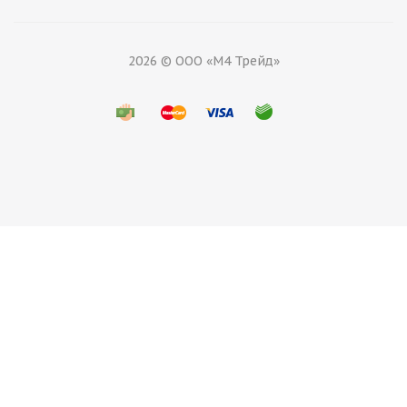
2026 © ООО «М4 Трейд»