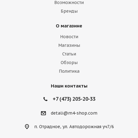
Возможности
Бренды
О магазине
Новости
Магазины
Статьи
Обзоры
Политика
Наши контакты
+7 (473) 205-20-33
detali@m4-shop.com
п. Отрадное, ул. Автодорожная уч7/6