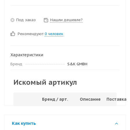
Под заказ
Нашли дешевле?
Рекомендуют
0 человек
Характеристики
Бренд
S&K GMBH
Искомый артикул
Бренд / арт.
Описание
Поставка
Как купить