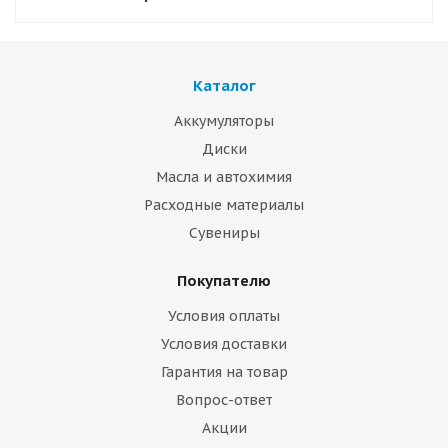
Каталог
Аккумуляторы
Диски
Масла и автохимия
Расходные материалы
Сувениры
Покупателю
Условия оплаты
Условия доставки
Гарантия на товар
Вопрос-ответ
Акции