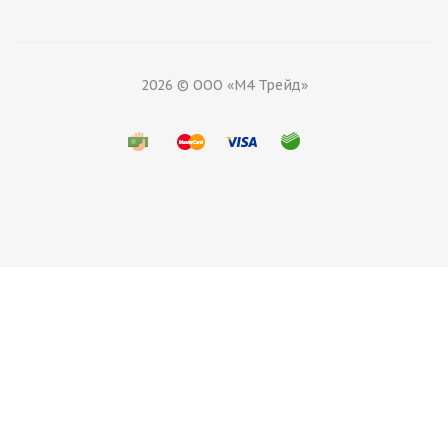
2026 © ООО «М4 Трейд»