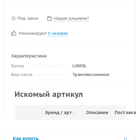
Под заказ
Нашли дешевле?
Рекомендуют
0 человек
Характеристики
Бренд
LUKOIL
Вид масла
Трансмиссионное
Искомый артикул
Бренд / арт.
Описание
Поставка
Как купить