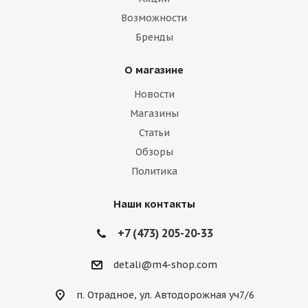
Возможности
Бренды
О магазине
Новости
Магазины
Статьи
Обзоры
Политика
Наши контакты
+7 (473) 205-20-33
detali@m4-shop.com
п. Отрадное, ул. Автодорожная уч7/6