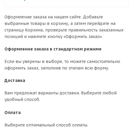
Оформление заказа на нашем сайте. Добавьте
выбранные товары в корзину, а затем перейдите на
страницу Корзина, проверьте правильность заказанных
позиций и нажмите кнопку «Оформить заказ».
Оформление заказа в стандартном режиме
Если вы уверены в выборе, то можете самостоятельно
оформить заказ, заполнив по этапам всю форму.
Доставка
Вам предложат варианты доставки. Выберите любой
удобный способ.
Оплата
Выберите оптимальный способ оплаты.