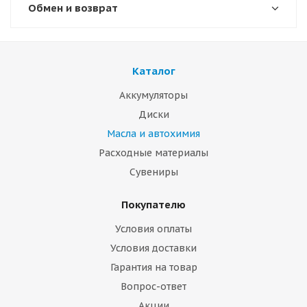
Обмен и возврат
Каталог
Аккумуляторы
Диски
Масла и автохимия
Расходные материалы
Сувениры
Покупателю
Условия оплаты
Условия доставки
Гарантия на товар
Вопрос-ответ
Акции