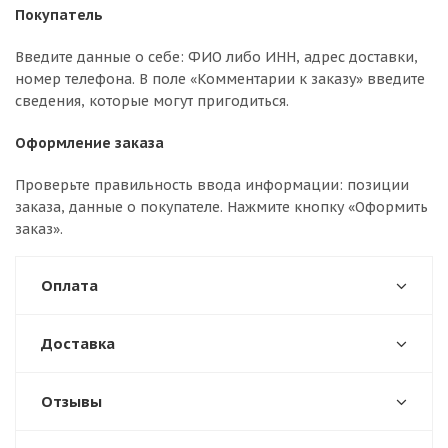
Покупатель
Введите данные о себе: ФИО либо ИНН, адрес доставки,
номер телефона. В поле «Комментарии к заказу» введите
сведения, которые могут пригодиться.
Оформление заказа
Проверьте правильность ввода информации: позиции
заказа, данные о покупателе. Нажмите кнопку «Оформить
заказ».
Оплата
Доставка
Отзывы