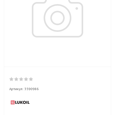
Артикул:
3590986