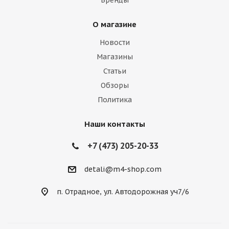
Бренды
О магазине
Новости
Магазины
Статьи
Обзоры
Политика
Наши контакты
+7 (473) 205-20-33
detali@m4-shop.com
п. Отрадное, ул. Автодорожная уч7/6