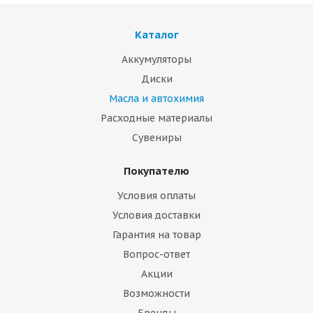
Каталог
Аккумуляторы
Диски
Масла и автохимия
Расходные материалы
Сувениры
Покупателю
Условия оплаты
Условия доставки
Гарантия на товар
Вопрос-ответ
Акции
Возможности