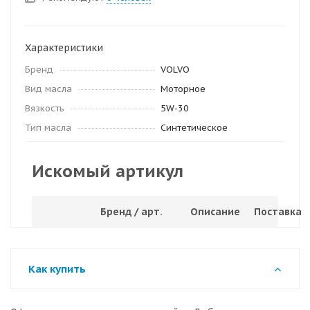
Характеристики
Бренд
VOLVO
Вид масла
Моторное
Вязкость
5W-30
Тип масла
Синтетическое
Искомый артикул
Бренд / арт.
Описание
Поставка
Как купить