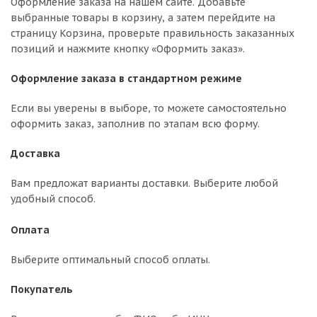
Оформление заказа на нашем сайте. Добавьте
выбранные товары в корзину, а затем перейдите на
страницу Корзина, проверьте правильность заказанных
позиций и нажмите кнопку «Оформить заказ».
Оформление заказа в стандартном режиме
Если вы уверены в выборе, то можете самостоятельно
оформить заказ, заполнив по этапам всю форму.
Доставка
Вам предложат варианты доставки. Выберите любой
удобный способ.
Оплата
Выберите оптимальный способ оплаты.
Покупатель