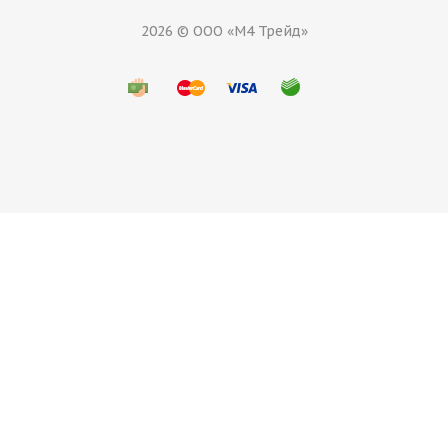
2026 © ООО «М4 Трейд»