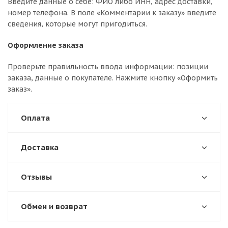
Введите данные о себе: ФИО либо ИНН, адрес доставки,
номер телефона. В поле «Комментарии к заказу» введите
сведения, которые могут пригодиться.
Оформление заказа
Проверьте правильность ввода информации: позиции
заказа, данные о покупателе. Нажмите кнопку «Оформить
заказ».
Оплата
Доставка
Отзывы
Обмен и возврат