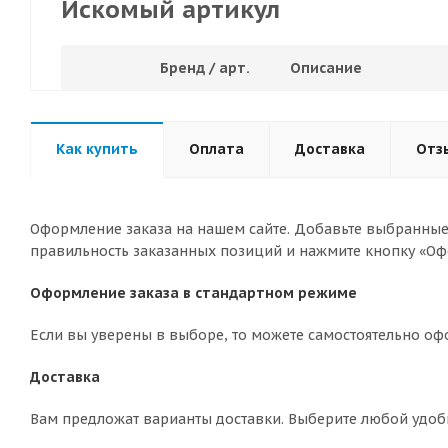
Искомый артикул
Бренд / арт.
Описание
Как купить
Оплата
Доставка
Отз
Оформление заказа на нашем сайте. Добавьте выбранные 
правильность заказанных позиций и нажмите кнопку «Оф
Оформление заказа в стандартном режиме
Если вы уверены в выборе, то можете самостоятельно оф
Доставка
Вам предложат варианты доставки. Выберите любой удоб