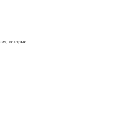
ния, которые