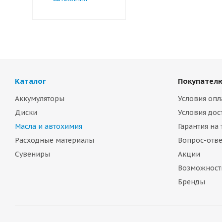
Каталог
Покупател
Аккумуляторы
Условия опл
Диски
Условия дос
Масла и автохимия
Гарантия на
Расходные материалы
Вопрос-отве
Сувениры
Акции
Возможност
Бренды