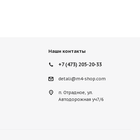
Наши контакты
+7 (473) 205-20-33
detali@m4-shop.com
п. Отрадное, ул.
Автодорожная уч7/6