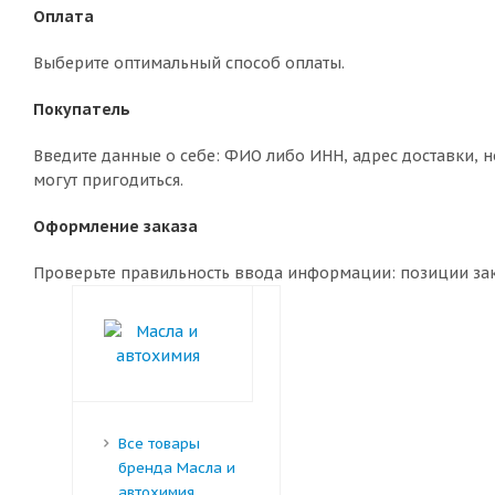
Оплата
Выберите оптимальный способ оплаты.
Покупатель
Введите данные о себе: ФИО либо ИНН, адрес доставки, н
могут пригодиться.
Оформление заказа
Проверьте правильность ввода информации: позиции зака
Все товары
бренда Масла и
автохимия