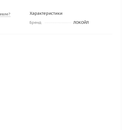
Характеристики
евле?
Бренд
ЛОКОЙЛ