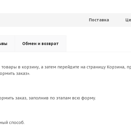
Поставка
Це
ывы
Обмен и возврат
товары в корзину, а затем перейдите на страницу Корзина, п
ормить заказ».
ормить заказ, заполнив по этапам всю форму.
ный способ.