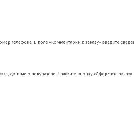
омер телефона. В поле «Комментарии к заказу» введите сведе
за, данные о покупателе. Нажмите кнопку «Оформить заказ».