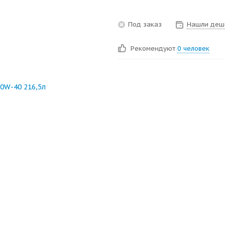
Под заказ
Нашли деш
Рекомендуют
0 человек