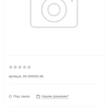
Артикул:
00-00000246
Под заказ
Нашли дешевле?