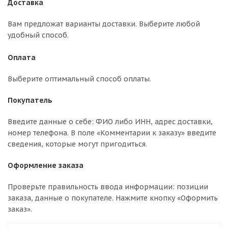
Доставка
Вам предложат варианты доставки. Выберите любой
удобный способ.
Оплата
Выберите оптимальный способ оплаты.
Покупатель
Введите данные о себе: ФИО либо ИНН, адрес доставки,
номер телефона. В поле «Комментарии к заказу» введите
сведения, которые могут пригодиться.
Оформление заказа
Проверьте правильность ввода информации: позиции
заказа, данные о покупателе. Нажмите кнопку «Оформить
заказ».