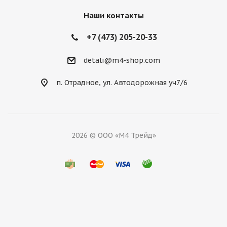
Наши контакты
+7 (473) 205-20-33
detali@m4-shop.com
п. Отрадное, ул. Автодорожная уч7/6
2026 © ООО «М4 Трейд»