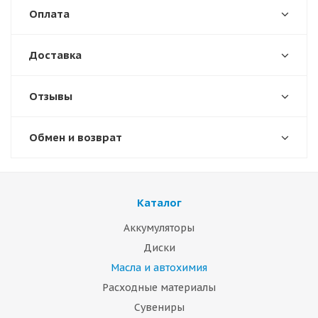
Оплата
Доставка
Отзывы
Обмен и возврат
Каталог
Аккумуляторы
Диски
Масла и автохимия
Расходные материалы
Сувениры