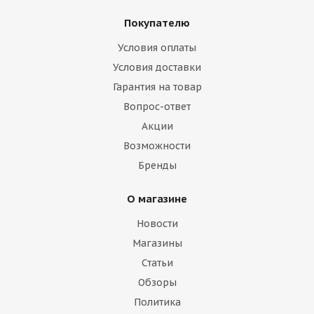
Покупателю
Условия оплаты
Условия доставки
Гарантия на товар
Вопрос-ответ
Акции
Возможности
Бренды
О магазине
Новости
Магазины
Статьи
Обзоры
Политика