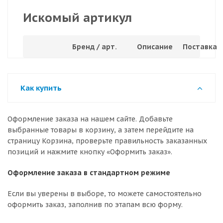
Искомый артикул
Бренд / арт.
Описание
Поставка
Как купить
Оформление заказа на нашем сайте. Добавьте
выбранные товары в корзину, а затем перейдите на
страницу Корзина, проверьте правильность заказанных
позиций и нажмите кнопку «Оформить заказ».
Оформление заказа в стандартном режиме
Если вы уверены в выборе, то можете самостоятельно
оформить заказ, заполнив по этапам всю форму.