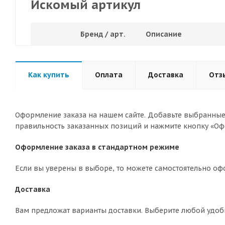
Искомый артикул
Бренд / арт.
Описание
Как купить
Оплата
Доставка
Отз
Оформление заказа на нашем сайте. Добавьте выбранные 
правильность заказанных позиций и нажмите кнопку «Оф
Оформление заказа в стандартном режиме
Если вы уверены в выборе, то можете самостоятельно оф
Доставка
Вам предложат варианты доставки. Выберите любой удоб