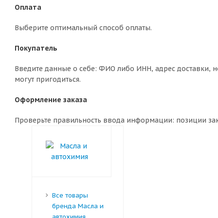
Оплата
Выберите оптимальный способ оплаты.
Покупатель
Введите данные о себе: ФИО либо ИНН, адрес доставки, н
могут пригодиться.
Оформление заказа
Проверьте правильность ввода информации: позиции зака
Все товары
бренда Масла и
автохимия