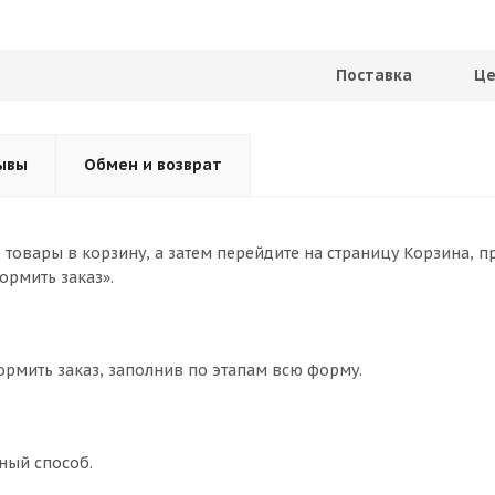
Поставка
Це
ывы
Обмен и возврат
товары в корзину, а затем перейдите на страницу Корзина, п
ормить заказ».
ормить заказ, заполнив по этапам всю форму.
ный способ.