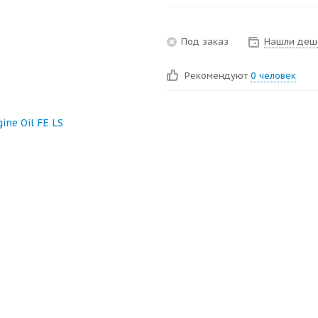
Под заказ
Нашли деш
Рекомендуют
0 человек