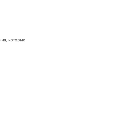
ния, которые