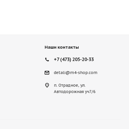
Наши контакты
+7 (473) 205-20-33
detali@m4-shop.com
п. Отрадное, ул.
Автодорожная уч7/6