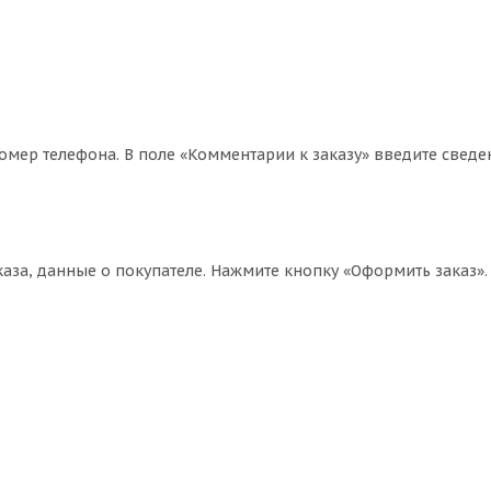
омер телефона. В поле «Комментарии к заказу» введите сведе
за, данные о покупателе. Нажмите кнопку «Оформить заказ».