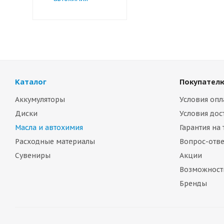
Каталог
Покупател
Аккумуляторы
Условия опл
Диски
Условия дос
Масла и автохимия
Гарантия на
Расходные материалы
Вопрос-отве
Сувениры
Акции
Возможност
Бренды