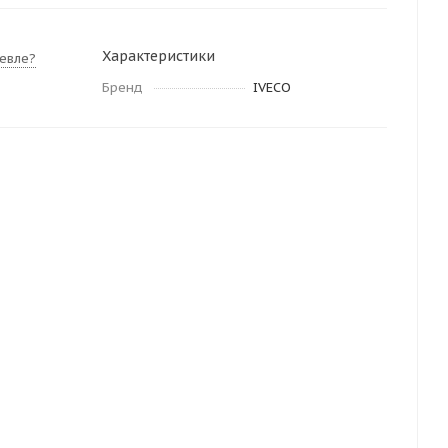
Характеристики
евле?
Бренд
IVECO