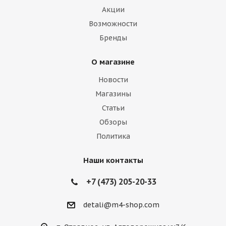
Акции
Возможности
Бренды
О магазине
Новости
Магазины
Статьи
Обзоры
Политика
Наши контакты
+7 (473) 205-20-33
detali@m4-shop.com