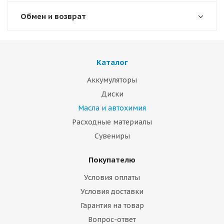
Обмен и возврат
Каталог
Аккумуляторы
Диски
Масла и автохимия
Расходные материалы
Сувениры
Покупателю
Условия оплаты
Условия доставки
Гарантия на товар
Вопрос-ответ