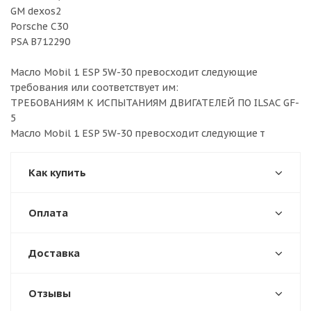
GM dexos2
Porsche C30
PSA B712290
Масло Mobil 1 ESP 5W-30 превосходит следующие
требования или соответствует им:
ТРЕБОВАНИЯМ К ИСПЫТАНИЯМ ДВИГАТЕЛЕЙ ПО ILSAC GF-
5
Масло Mobil 1 ESP 5W-30 превосходит следующие т
Как купить
Оплата
Доставка
Отзывы