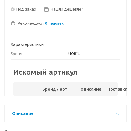
Под заказ
Нашли дешевле?
Рекомендуют
0 человек
Характеристики
Бренд
MOBIL
Искомый артикул
Бренд / арт.
Описание
Поставка
Описание