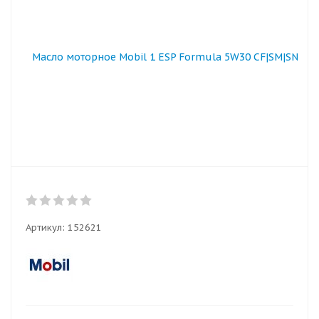
Артикул:
152621