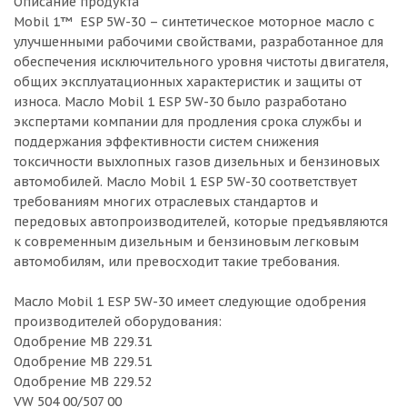
Описание продукта
Mobil 1™ ESP 5W-30 – синтетическое моторное масло с
улучшенными рабочими свойствами, разработанное для
обеспечения исключительного уровня чистоты двигателя,
общих эксплуатационных характеристик и защиты от
износа. Масло Mobil 1 ESP 5W-30 было разработано
экспертами компании для продления срока службы и
поддержания эффективности систем снижения
токсичности выхлопных газов дизельных и бензиновых
автомобилей. Масло Mobil 1 ESP 5W-30 соответствует
требованиям многих отраслевых стандартов и
передовых автопроизводителей, которые предъявляются
к современным дизельным и бензиновым легковым
автомобилям, или превосходит такие требования.
Масло Mobil 1 ESP 5W-30 имеет следующие одобрения
производителей оборудования:
Одобрение MB 229.31
Одобрение MB 229.51
Одобрение MB 229.52
VW 504 00/507 00