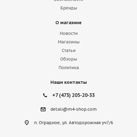
Бренды
О магазине
Новости
Магазины
Статьи
Обзоры
Политика
Наши контакты
+7 (473) 205-20-33
detali@m4-shop.com
п. Отрадное, ул. Автодорожная уч7/6