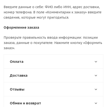
Введите данные о себе: ФИО либо ИНН, адрес доставки,
номер телефона. В поле «Комментарии к заказу» введите
сведения, которые могут пригодиться.
Оформление заказа
Проверьте правильность ввода информации: позиции
заказа, данные о покупателе. Нажмите кнопку «Оформить
заказ».
Оплата
Доставка
Отзывы
Обмен и возврат