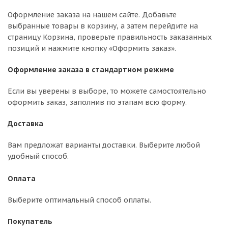
Оформление заказа на нашем сайте. Добавьте
выбранные товары в корзину, а затем перейдите на
страницу Корзина, проверьте правильность заказанных
позиций и нажмите кнопку «Оформить заказ».
Оформление заказа в стандартном режиме
Если вы уверены в выборе, то можете самостоятельно
оформить заказ, заполнив по этапам всю форму.
Доставка
Вам предложат варианты доставки. Выберите любой
удобный способ.
Оплата
Выберите оптимальный способ оплаты.
Покупатель