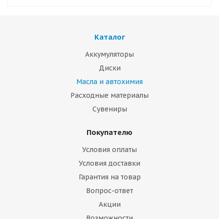
Каталог
Аккумуляторы
Диски
Масла и автохимия
Расходные материалы
Сувениры
Покупателю
Условия оплаты
Условия доставки
Гарантия на товар
Вопрос-ответ
Акции
Возможности