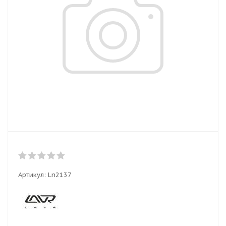
Артикул:
Ln2137