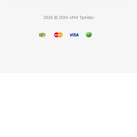
2026 © ООО «М4 Трейд»