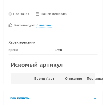
Под заказ
Нашли дешевле?
Рекомендуют
0 человек
Характеристики
Бренд
LAVR
Искомый артикул
Бренд / арт.
Описание
Поставка
Как купить